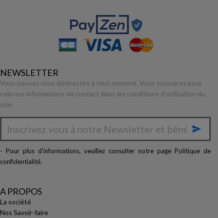
NEWSLETTER
Vous pouvez vous désinscrire à tout moment. Vous trouverez pour
cela nos informations de contact dans les conditions d'utilisation du
site.

- Pour plus d'informations, veuillez consulter notre page
Politique de
confidentialité
.
A PROPOS
La société
Nos Savoir-faire