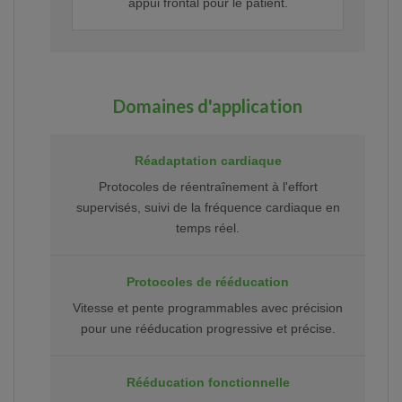
appui frontal pour le patient.
Domaines d'application
Réadaptation cardiaque
Protocoles de réentraînement à l'effort
supervisés, suivi de la fréquence cardiaque en
temps réel.
Protocoles de rééducation
Vitesse et pente programmables avec précision
pour une rééducation progressive et précise.
Rééducation fonctionnelle