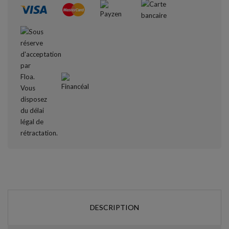
DESCRIPTION