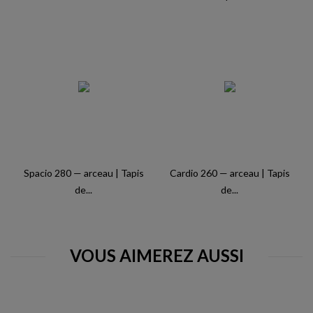
Spacio 280 — arceau | Tapis
Cardio 260 — arceau | Tapis
de...
de...
VOUS AIMEREZ AUSSI