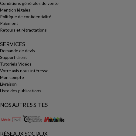
Conditions générales de vente
Mention légales
Politique de confidentialité
Paiement
Retours et rétractations
SERVICES
Demande de devis
Support client
Tutoriels Vidéos
Votre avis nous intéresse
Mon compte
Livraison
Liste des publications
NOS AUTRES SITES
RÉSEAUX SOCIAUX