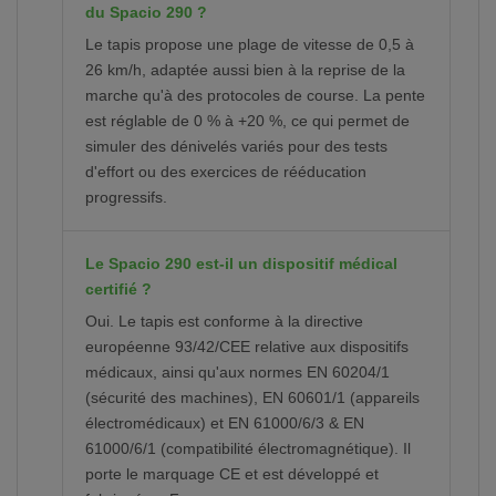
du Spacio 290 ?
Le tapis propose une plage de vitesse de 0,5 à
26 km/h, adaptée aussi bien à la reprise de la
marche qu'à des protocoles de course. La pente
est réglable de 0 % à +20 %, ce qui permet de
simuler des dénivelés variés pour des tests
d'effort ou des exercices de rééducation
progressifs.
Le Spacio 290 est-il un dispositif médical
certifié ?
Oui. Le tapis est conforme à la directive
européenne 93/42/CEE relative aux dispositifs
médicaux, ainsi qu'aux normes EN 60204/1
(sécurité des machines), EN 60601/1 (appareils
électromédicaux) et EN 61000/6/3 & EN
61000/6/1 (compatibilité électromagnétique). Il
porte le marquage CE et est développé et