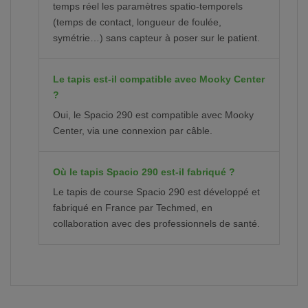
temps réel les paramètres spatio-temporels
(temps de contact, longueur de foulée,
symétrie…) sans capteur à poser sur le patient.
Le tapis est-il compatible avec Mooky Center
?
Oui, le Spacio 290 est compatible avec Mooky
Center, via une connexion par câble.
Où le tapis Spacio 290 est-il fabriqué ?
Le tapis de course Spacio 290 est développé et
fabriqué en France par Techmed, en
collaboration avec des professionnels de santé.