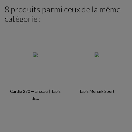
8 produits parmi ceux de la même
catégorie :
Cardio 270 — arceau | Tapis
Tapis Monark Sport
de...