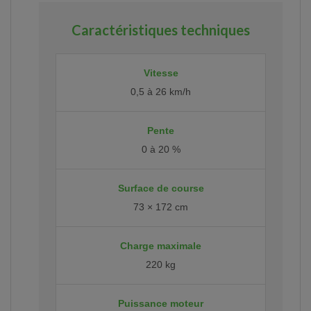
Caractéristiques techniques
Vitesse
0,5 à 26 km/h
Pente
0 à 20 %
Surface de course
73 × 172 cm
Charge maximale
220 kg
Puissance moteur