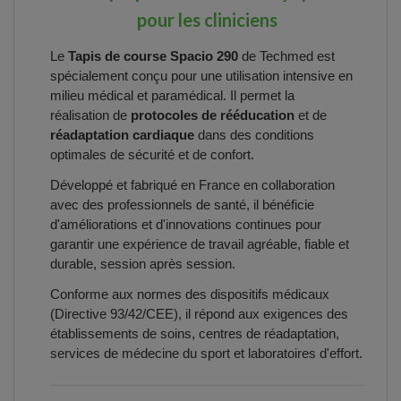
pour les cliniciens
Le
Tapis de course Spacio 290
de Techmed est
spécialement conçu pour une utilisation intensive en
milieu médical et paramédical. Il permet la
réalisation de
protocoles de rééducation
et de
réadaptation cardiaque
dans des conditions
optimales de sécurité et de confort.
Développé et fabriqué en France en collaboration
avec des professionnels de santé, il bénéficie
d'améliorations et d'innovations continues pour
garantir une expérience de travail agréable, fiable et
durable, session après session.
Conforme aux normes des dispositifs médicaux
(Directive 93/42/CEE), il répond aux exigences des
établissements de soins, centres de réadaptation,
services de médecine du sport et laboratoires d'effort.