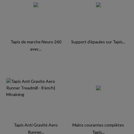
Tapis de marche Neuro 260
Support d'épaules sur Tapis...
avec...
Tapis Anti Gravité Aero
Mains courantes complètes
Runner...
Tapis...