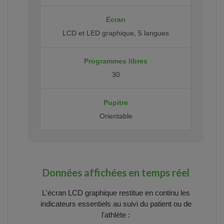
Écran
LCD et LED graphique, 5 langues
Programmes libres
30
Pupitre
Orientable
Données affichées en temps réel
L'écran LCD graphique restitue en continu les
indicateurs essentiels au suivi du patient ou de
l'athlète :