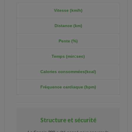
Vitesse (km/h)
Distance (km)
Pente (%)
Temps (min:sec)
Calories consommées(kcal)
Fréquence cardiaque (bpm)
Structure et sécurité