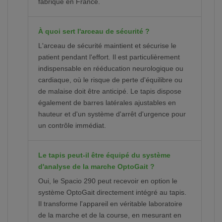
fabriqué en France.
À quoi sert l'arceau de sécurité ?
L'arceau de sécurité maintient et sécurise le
patient pendant l'effort. Il est particulièrement
indispensable en rééducation neurologique ou
cardiaque, où le risque de perte d'équilibre ou
de malaise doit être anticipé. Le tapis dispose
également de barres latérales ajustables en
hauteur et d'un système d'arrêt d'urgence pour
un contrôle immédiat.
Le tapis peut-il être équipé du système
d'analyse de la marche OptoGait ?
Oui, le Spacio 290 peut recevoir en option le
système OptoGait directement intégré au tapis.
Il transforme l'appareil en véritable laboratoire
de la marche et de la course, en mesurant en