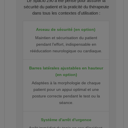
Le Spacio 290 a été pensé pour assurer la
sécurité du patient et la praticité du thérapeute
dans tous les contextes d'utilisation :
Arceau de sécurité (en option)
Maintien et sécurisation du patient
pendant l'effort, indispensable en
rééducation neurologique ou cardiaque.
Barres latérales ajustables en hauteur
(en option)
Adaptées à la morphologie de chaque
patient pour un appui optimal et une
posture correcte pendant le test ou la
séance.
Système d'arrêt d'urgence