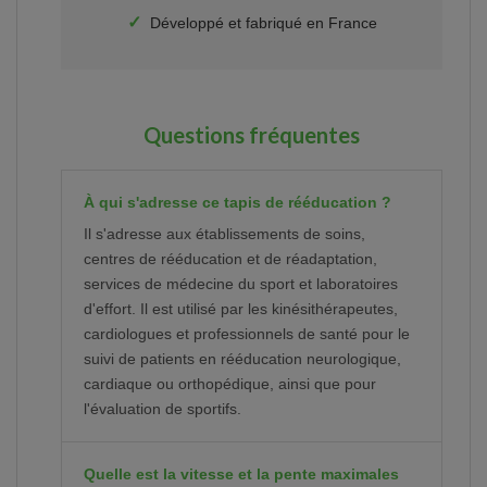
✓
Développé et fabriqué en France
Questions fréquentes
À qui s'adresse ce tapis de rééducation ?
Il s'adresse aux établissements de soins,
centres de rééducation et de réadaptation,
services de médecine du sport et laboratoires
d'effort. Il est utilisé par les kinésithérapeutes,
cardiologues et professionnels de santé pour le
suivi de patients en rééducation neurologique,
cardiaque ou orthopédique, ainsi que pour
l'évaluation de sportifs.
Quelle est la vitesse et la pente maximales