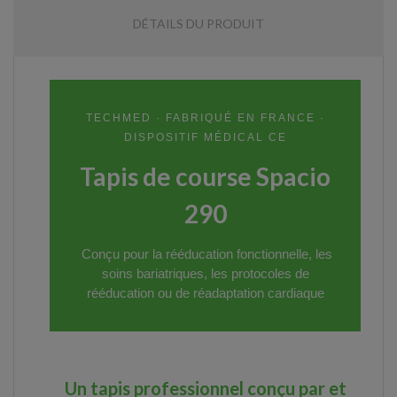
DÉTAILS DU PRODUIT
TECHMED · FABRIQUÉ EN FRANCE ·
DISPOSITIF MÉDICAL CE
Tapis de course Spacio
290
Conçu pour la rééducation fonctionnelle, les
soins bariatriques, les protocoles de
rééducation ou de réadaptation cardiaque
Un tapis professionnel conçu par et