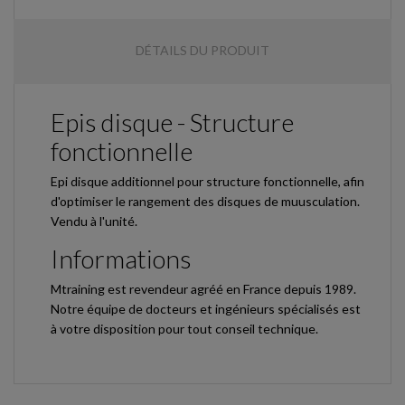
DÉTAILS DU PRODUIT
Epis disque - Structure
fonctionnelle
Epi disque additionnel pour structure fonctionnelle, afin
d'optimiser le rangement des disques de muusculation.
Vendu à l'unité.
Informations
Mtraining est revendeur agréé en France depuis 1989.
Notre équipe de docteurs et ingénieurs spécialisés est
à votre disposition pour tout conseil technique.