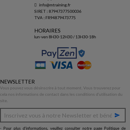
info@mtraining.fr
SIRET : 87947377500036
TVA : FR94879473775
HORAIRES
lun-ven 8H30-12H30 / 13H30-18h
NEWSLETTER
Vous pouvez vous désinscrire à tout moment. Vous trouverez pour
cela nos informations de contact dans les conditions d'utilisation du
site.

- Pour plus d'informations, veuillez consulter notre page
Politique de