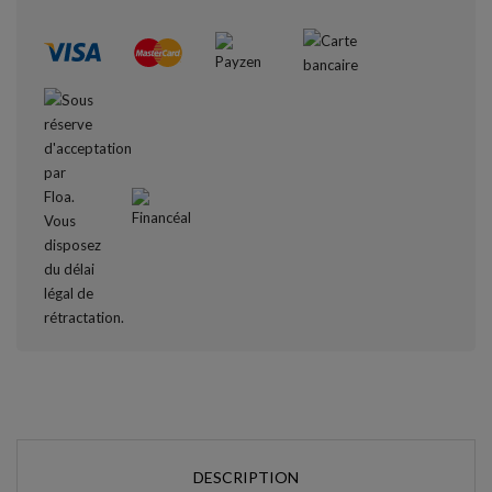
DESCRIPTION