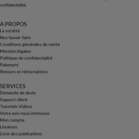
confidentialité
.
A PROPOS
La société
Nos Savoir-faire
Conditions générales de vente
Mention légales
Politique de confidentialité
Paiement
Retours et rétractations
SERVICES
Demande de devis
Support client
Tutoriels Vidéos
Votre avis nous intéresse
Mon compte
Livraison
Liste des publications