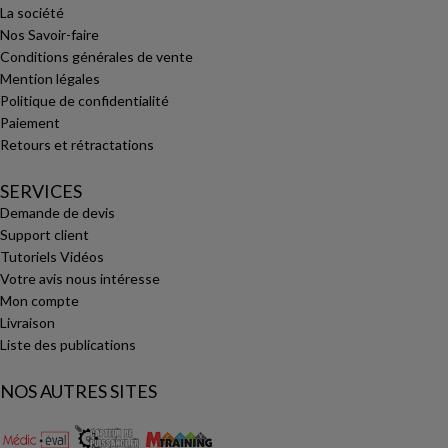
La société
Nos Savoir-faire
Conditions générales de vente
Mention légales
Politique de confidentialité
Paiement
Retours et rétractations
SERVICES
Demande de devis
Support client
Tutoriels Vidéos
Votre avis nous intéresse
Mon compte
Livraison
Liste des publications
NOS AUTRES SITES