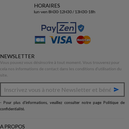
HORAIRES
lun-ven 8H30-12H30 / 13H30-18h
NEWSLETTER
Vous pouvez vous désinscrire à tout moment. Vous trouverez pour
cela nos informations de contact dans les conditions d'utilisation du
site.

- Pour plus d'informations, veuillez consulter notre page
Politique de
confidentialité
.
A PROPOS